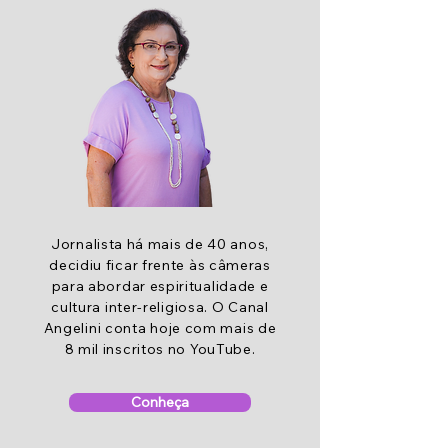
Jornalista há mais de 40 anos,
decidiu ficar frente às câmeras
para abordar espiritualidade e
cultura inter-religiosa. O Canal
Angelini conta hoje com mais de
8 mil inscritos no YouTube.
Conheça