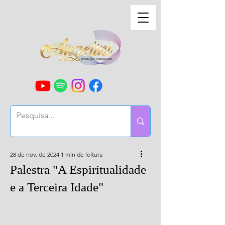
28 de nov. de 2024
1 min de leitura
Palestra "A Espiritualidade
e a Terceira Idade"