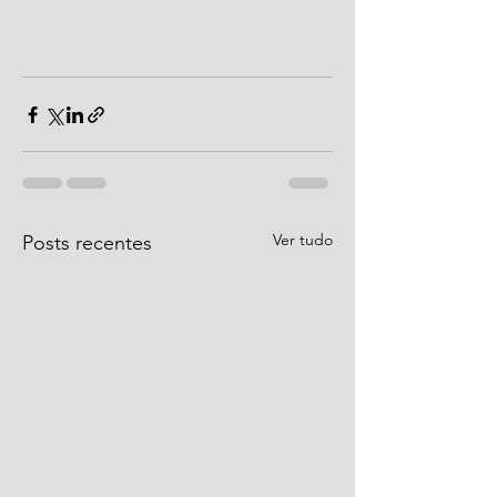
Ver tudo
Posts recentes