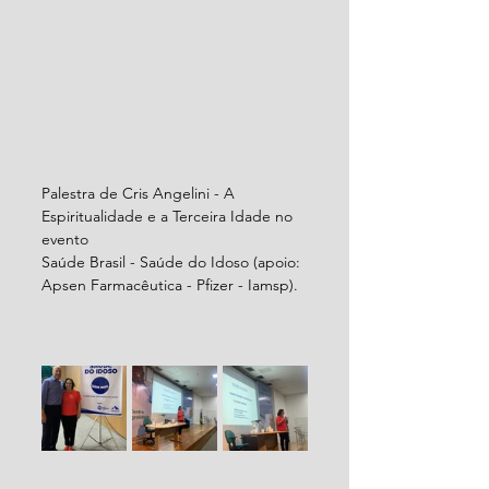
Palestra de Cris Angelini - A 
Espiritualidade e a Terceira Idade no 
evento  
Saúde Brasil - Saúde do Idoso (apoio: 
Apsen Farmacêutica - Pfizer - Iamsp).