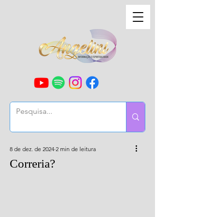
8 de dez. de 2024
2 min de leitura
Correria?