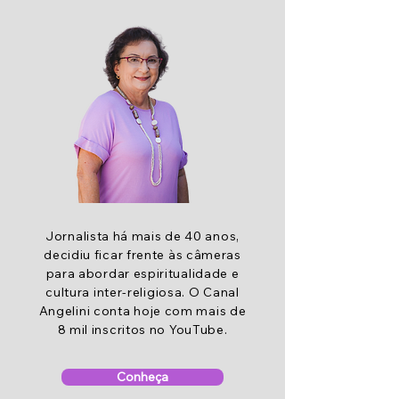
Jornalista há mais de 40 anos,
decidiu ficar frente às câmeras
para abordar espiritualidade e
cultura inter-religiosa. O Canal
Angelini conta hoje com mais de
8 mil inscritos no YouTube.
Conheça