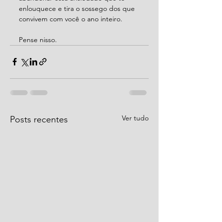
enlouquece e tira o sossego dos que 
convivem com você o ano inteiro.
Pense nisso.
Ver tudo
Posts recentes