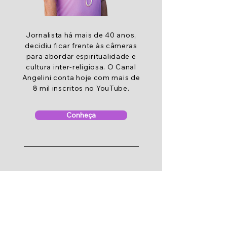
Jornalista há mais de 40 anos,
decidiu ficar frente às câmeras
para abordar espiritualidade e
cultura inter-religiosa. O Canal
Angelini conta hoje com mais de
8 mil inscritos no YouTube.
Conheça