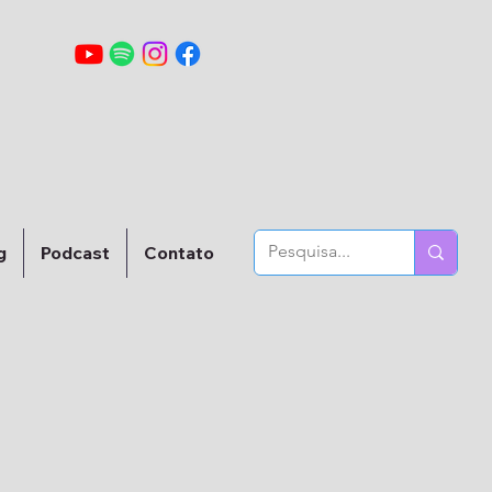
g
Podcast
Contato