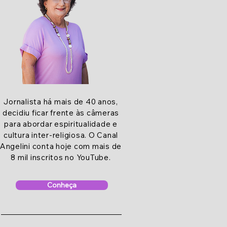
Jornalista há mais de 40 anos,
decidiu ficar frente às câmeras
para abordar espiritualidade e
cultura inter-religiosa. O Canal
Angelini conta hoje com mais de
8 mil inscritos no YouTube.
Conheça