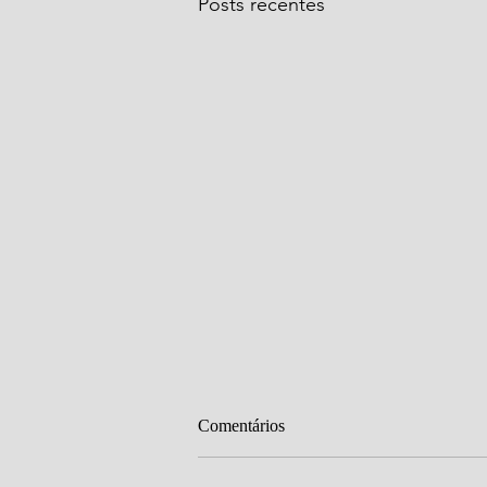
Posts recentes
Comentários