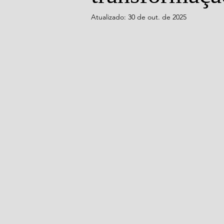
Atualizado:
30 de out. de 2025