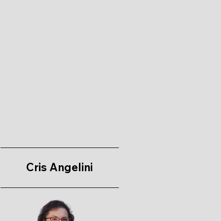
Cris Angelini