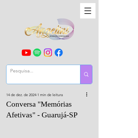
14 de dez. de 2024
1 min de leitura
Conversa "Memórias
Afetivas" - Guarujá-SP