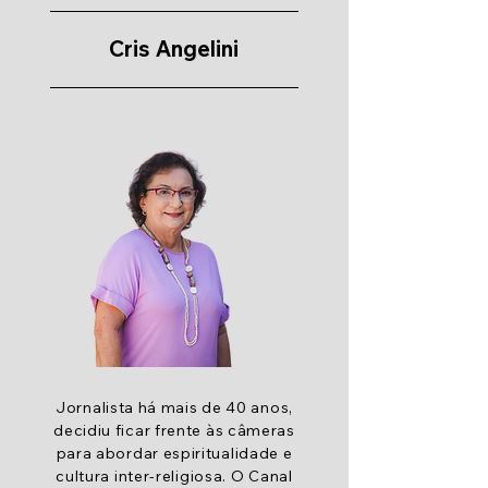
Cris Angelini
Jornalista há mais de 40 anos,
decidiu ficar frente às câmeras
para abordar espiritualidade e
cultura inter-religiosa. O Canal