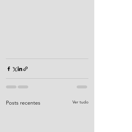
Ver tudo
Posts recentes