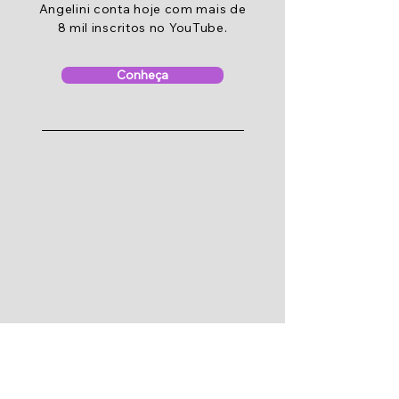
Angelini conta hoje com mais de
8 mil inscritos no YouTube.
Conheça