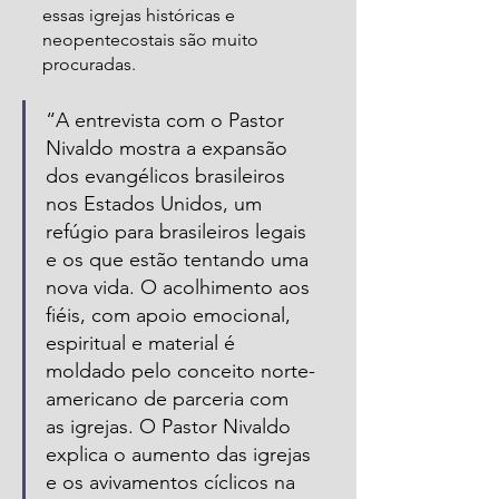
essas igrejas históricas e 
neopentecostais são muito 
procuradas.
“A entrevista com o Pastor 
Nivaldo mostra a expansão 
dos evangélicos brasileiros 
nos Estados Unidos, um 
refúgio para brasileiros legais 
e os que estão tentando uma 
nova vida. O acolhimento aos 
fiéis, com apoio emocional, 
espiritual e material é 
moldado pelo conceito norte-
americano de parceria com 
as igrejas. O Pastor Nivaldo 
explica o aumento das igrejas 
e os avivamentos cíclicos na 