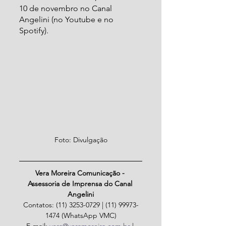
10 de novembro no Canal 
Angelini (no Youtube e no 
Spotify).
Foto: Divulgação
Vera Moreira Comunicação - 
Assessoria de Imprensa do Canal 
Angelini
Contatos: (11) 3253-0729 | (11) 99973-
1474 (WhatsApp VMC)