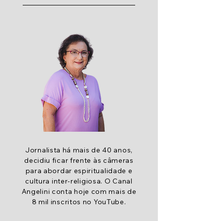
Jornalista há mais de 40 anos,
decidiu ficar frente às câmeras
para abordar espiritualidade e
cultura inter-religiosa. O Canal
Angelini conta hoje com mais de
8 mil inscritos no YouTube.