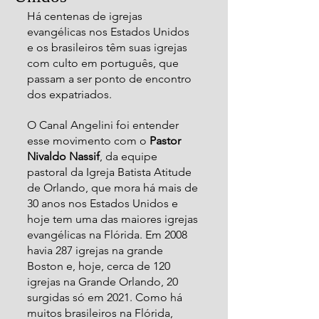
Há centenas de igrejas 
evangélicas nos Estados Unidos 
e os brasileiros têm suas igrejas 
com culto em português, que 
passam a ser ponto de encontro 
dos expatriados.
O Canal Angelini foi entender 
esse movimento com o 
Pastor 
Nivaldo Nassif
, da equipe 
pastoral da Igreja Batista Atitude 
de Orlando, que mora há mais de 
30 anos nos Estados Unidos e 
hoje tem uma das maiores igrejas 
evangélicas na Flórida. Em 2008 
havia 287 igrejas na grande 
Boston e, hoje, cerca de 120 
igrejas na Grande Orlando, 20 
surgidas só em 2021. Como há 
muitos brasileiros na Flórida, 