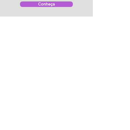
Conheça