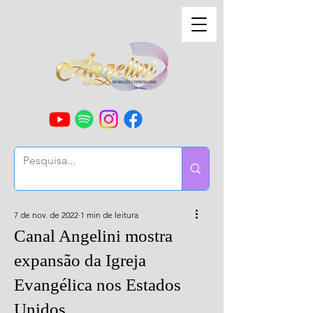
7 de nov. de 2022
1 min de leitura
Canal Angelini mostra
expansão da Igreja
Evangélica nos Estados
Unidos