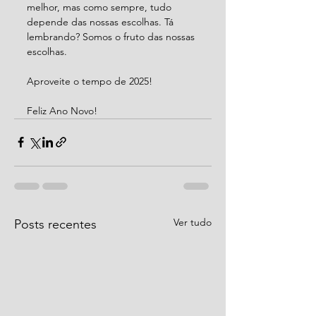
melhor, mas como sempre, tudo 
depende das nossas escolhas. Tá 
lembrando? Somos o fruto das nossas 
escolhas.
Aproveite o tempo de 2025!
Feliz Ano Novo!
Ver tudo
Posts recentes