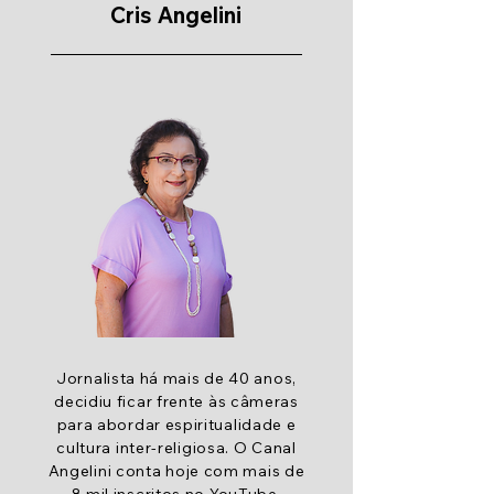
Cris Angelini
Jornalista há mais de 40 anos,
decidiu ficar frente às câmeras
para abordar espiritualidade e
cultura inter-religiosa. O Canal
Angelini conta hoje com mais de
8 mil inscritos no YouTube.