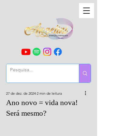
27 de dez. de 2024
2 min de leitura
Ano novo = vida nova!
Será mesmo?